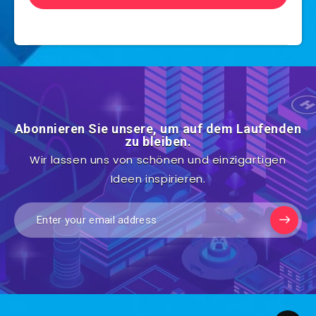
Abonnieren Sie unsere, um auf dem Laufenden
zu bleiben.
Wir lassen uns von schönen und einzigartigen
Ideen inspirieren.