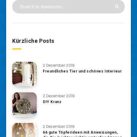
Kürzliche Posts
2 Dezember 2019
Freundliches Tier und schönes Interieur
2 Dezember 2019
DIY Kranz
2 Dezember 2019
66 gute Töpferideen mit Anweisungen,