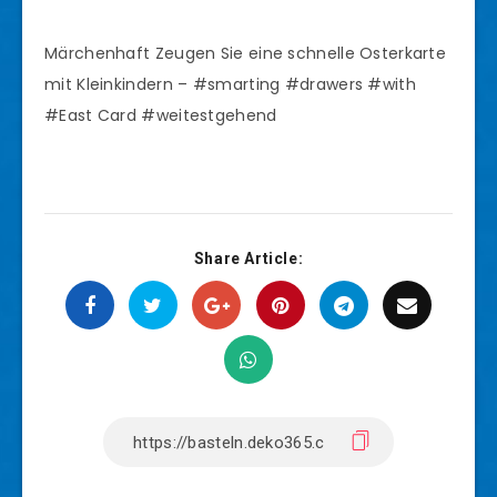
Märchenhaft Zeugen Sie eine schnelle Osterkarte
mit Kleinkindern – #smarting #drawers #with
#East Card #weitestgehend
Share Article: