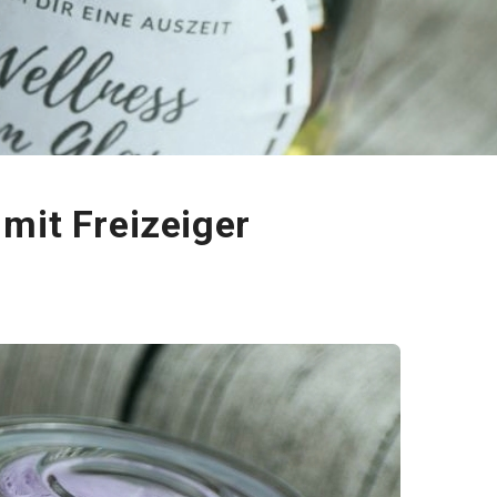
mit Freizeiger