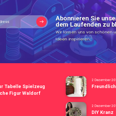
Abonnieren Sie unse
dem Laufenden zu bl
Wir lassen uns von schönen u
Ideen inspirieren.
2 Dezember 20
r Tabelle Spielzeug
Freundlich
he Figur Waldorf
2 Dezember 20
DIY Kranz