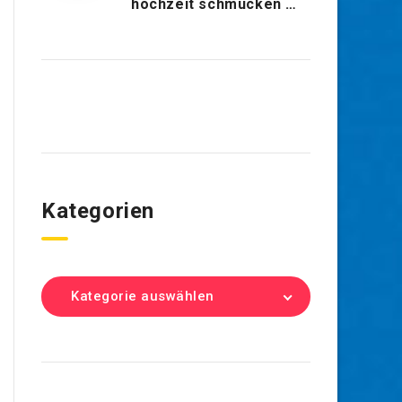
hochzeit schmücken …
Kategorien
Kategorie auswählen