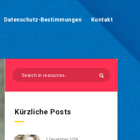
Datenschutz-Bestimmungen
Kontakt
Kürzliche Posts
2 Dezember 2019