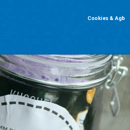
Cookies & Agb