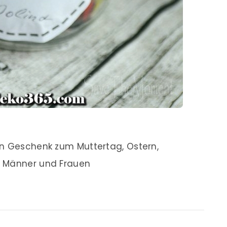
in Geschenk zum Muttertag, Ostern,
s Männer und Frauen