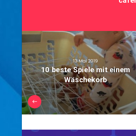
cafe
13 Mai 2019
10 beste Spiele mit einem
Wäschekorb