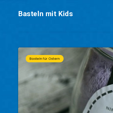
Basteln mit Kids
Basteln für Ostern