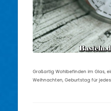
Großartig Wohlbefinden im Glas, e
Weihnachten, Geburtstag für jede