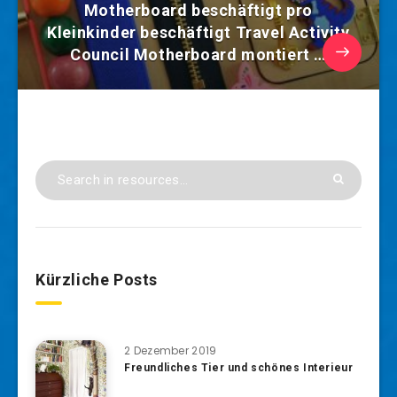
Motherboard beschäftigt pro
Kleinkinder beschäftigt Travel Activity
Council Motherboard montiert …
Kürzliche Posts
2 Dezember 2019
Freundliches Tier und schönes Interieur