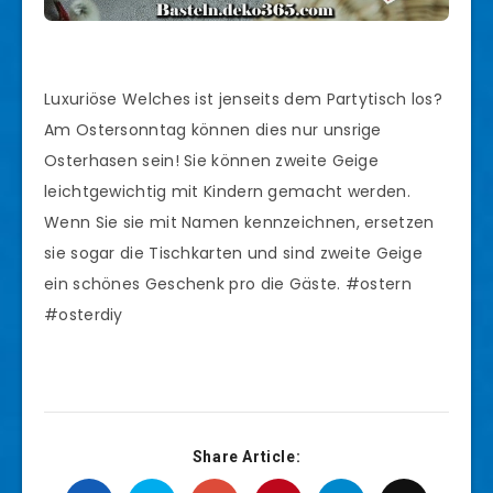
Luxuriöse Welches ist jenseits dem Partytisch los?
Am Ostersonntag können dies nur unsrige
Osterhasen sein! Sie können zweite Geige
leichtgewichtig mit Kindern gemacht werden.
Wenn Sie sie mit Namen kennzeichnen, ersetzen
sie sogar die Tischkarten und sind zweite Geige
ein schönes Geschenk pro die Gäste. #ostern
#osterdiy
Share Article: