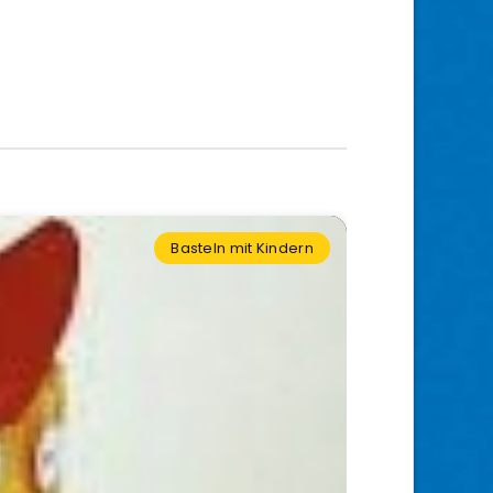
Basteln mit Kindern