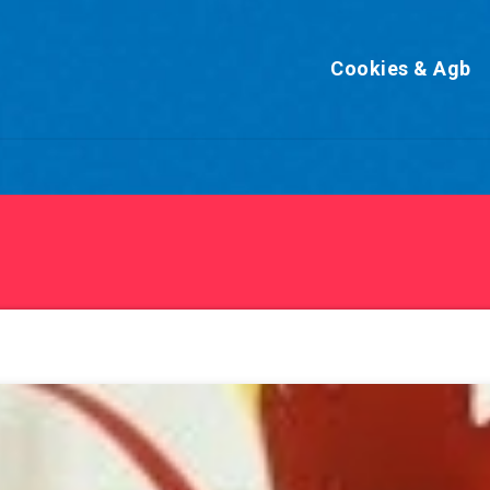
Cookies & Agb