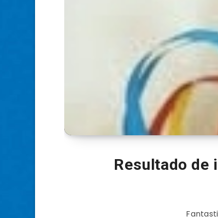
Resultado de
Fantast