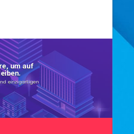
re, um auf
eiben.
nd einzigartigen