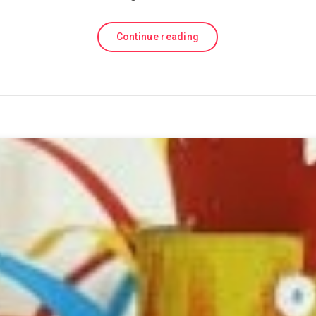
Continue reading