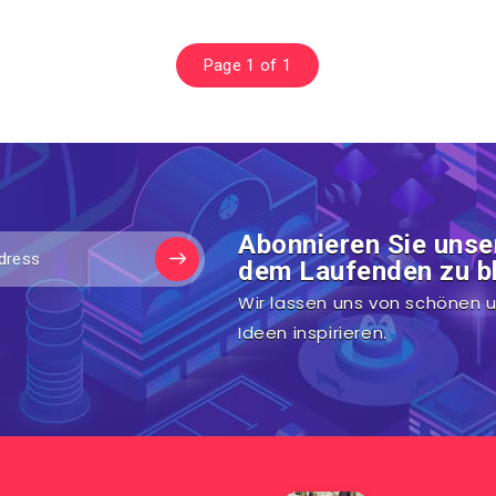
Page 1 of 1
Abonnieren Sie unse
dem Laufenden zu bl
Wir lassen uns von schönen u
Ideen inspirieren.