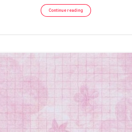
Continue reading