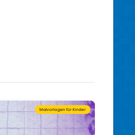
Malvorlagen für Kinder