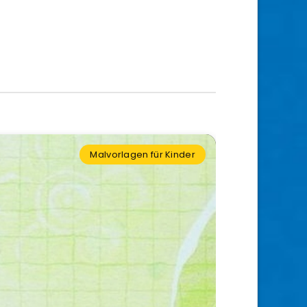
Malvorlagen für Kinder