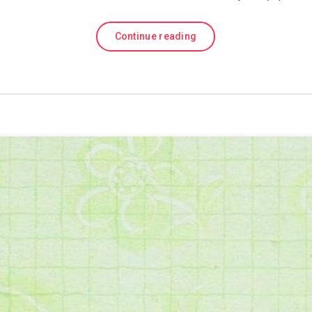
Continue reading