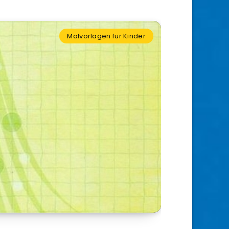
Malvorlagen für Kinder