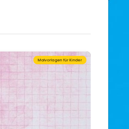
Malvorlagen für Kinder