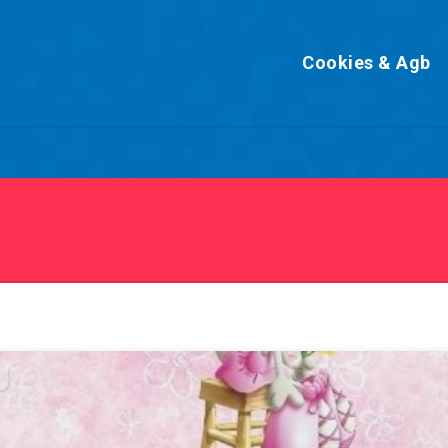
Cookies & Agb