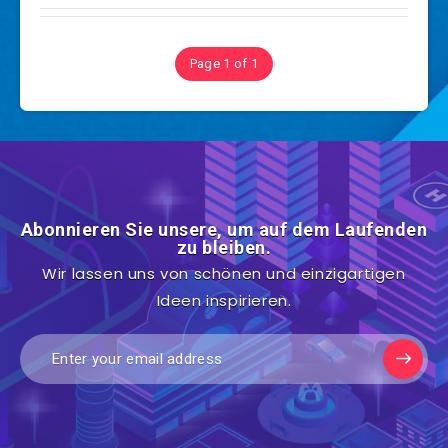
Page 1 of 1
Abonnieren Sie unsere, um auf dem Laufenden
zu bleiben.
Wir lassen uns von schönen und einzigartigen
Ideen inspirieren.