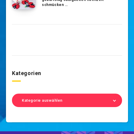
schmücken …
Kategorien
Kategorie auswählen