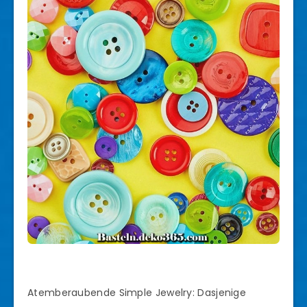
Atemberaubende Simple Jewelry: Dasjenige