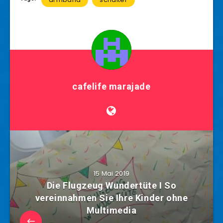
cafelife marajade
15 Mai 2019
Die Flugzeug Wundertüte I So
vereinnahmen Sie Ihre Kinder ohne
Multimedia