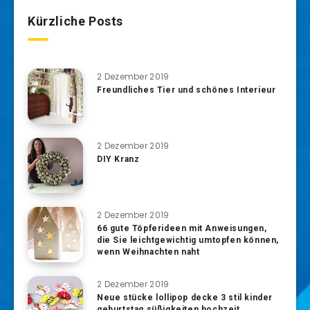
Kürzliche Posts
2 Dezember 2019
Freundliches Tier und schönes Interieur
2 Dezember 2019
DIY Kranz
2 Dezember 2019
66 gute Töpferideen mit Anweisungen,
die Sie leichtgewichtig umtopfen können,
wenn Weihnachten naht
2 Dezember 2019
Neue stücke lollipop decke 3 stil kinder
geburtstag süßigkeiten hochzeit