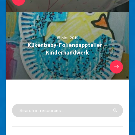
15 Mai 2019
Kükenbaby-Folienpappteller –
Kinderhandwerk