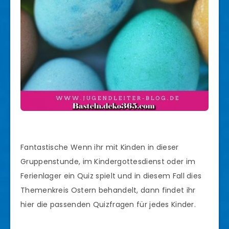
Fantastische Wenn ihr mit Kinden in dieser
Gruppenstunde, im Kindergottesdienst oder im
Ferienlager ein Quiz spielt und in diesem Fall dies
Themenkreis Ostern behandelt, dann findet ihr
hier die passenden Quizfragen für jedes Kinder.