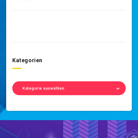
Kategorien
Kategorie auswählen