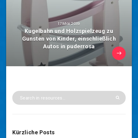
17 Mai 2019
Kugelbahn und Holzspielzeug zu
Gunsten von Kinder, einschließlich
Autos in puderrosa
Kürzliche Posts