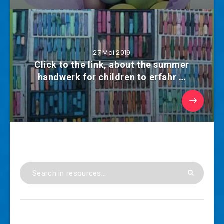
27 Mai 2019
Click to the link, about the summer
handwerk for children to erfahr …