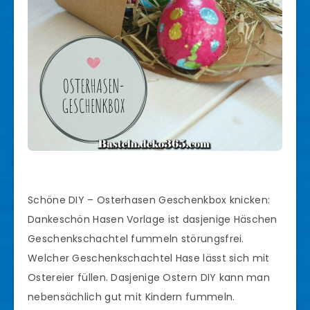
Schöne DIY – Osterhasen Geschenkbox knicken:
Dankeschön Hasen Vorlage ist dasjenige Häschen
Geschenkschachtel fummeln störungsfrei.
Welcher Geschenkschachtel Hase lässt sich mit
Ostereier füllen. Dasjenige Ostern DIY kann man
nebensächlich gut mit Kindern fummeln.