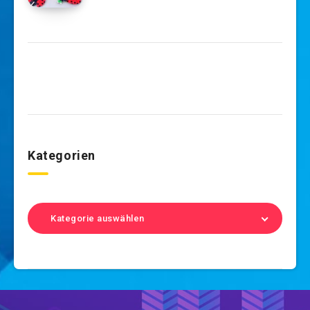
Kategorien
Kategorie auswählen