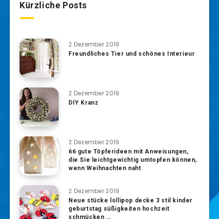
Kürzliche Posts
2 Dezember 2019
Freundliches Tier und schönes Interieur
2 Dezember 2019
DIY Kranz
2 Dezember 2019
66 gute Töpferideen mit Anweisungen,
die Sie leichtgewichtig umtopfen können,
wenn Weihnachten naht
2 Dezember 2019
Neue stücke lollipop decke 3 stil kinder
geburtstag süßigkeiten hochzeit
schmücken …