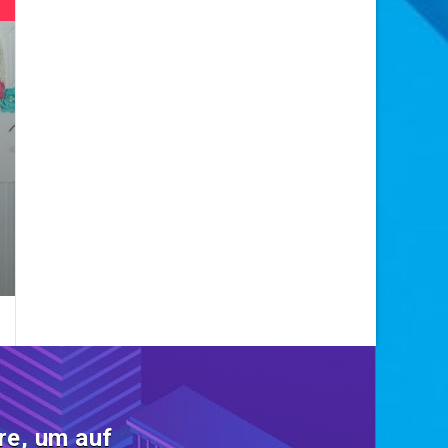
re, um auf