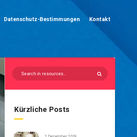
Datenschutz-Bestimmungen
Kontakt
Kürzliche Posts
2 Dezember 2019