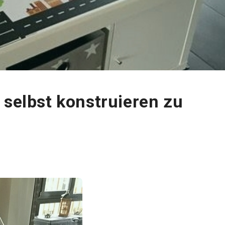
 selbst konstruieren zu