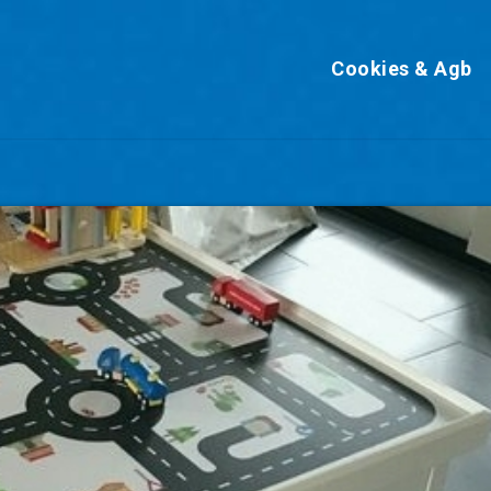
Cookies & Agb