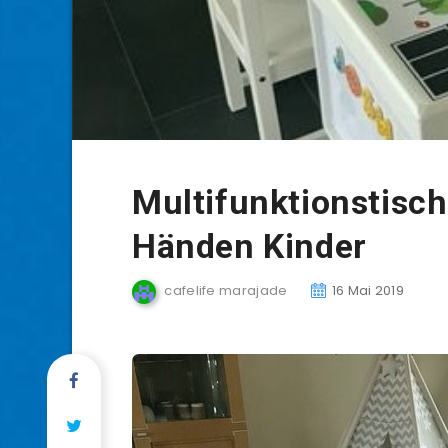
Multifunktionstisch
Händen Kinder
cafelife marajade
16 Mai 2019