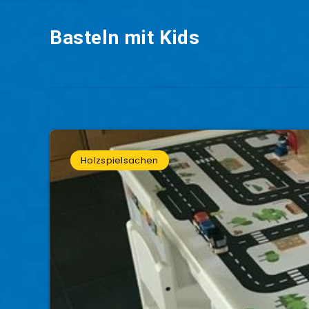
Basteln mit Kids
Holzspielsachen