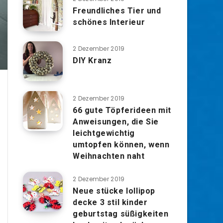
Freundliches Tier und
schönes Interieur
2 Dezember 2019
DIY Kranz
2 Dezember 2019
66 gute Töpferideen mit
Anweisungen, die Sie
leichtgewichtig
umtopfen können, wenn
Weihnachten naht
2 Dezember 2019
Neue stücke lollipop
decke 3 stil kinder
geburtstag süßigkeiten