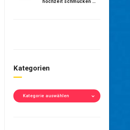
hochzeit schmücken …
Kategorien
Kategorie auswählen