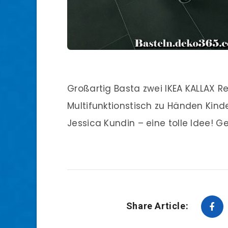
Großartig Basta zwei IKEA KALLAX
Multifunktionstisch zu Händen Kind
Jessica Kundin – eine tolle Idee! G
Share Article: