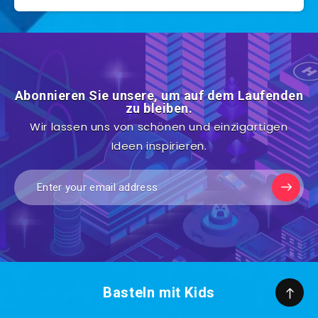
Abonnieren Sie unsere, um auf dem Laufenden
zu bleiben.
Wir lassen uns von schönen und einzigartigen
Ideen inspirieren.
Basteln mit Kids