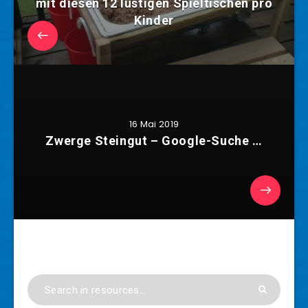
mit diesen 12 lustigen Spieltischen pro
Kinder
16 Mai 2019
Zwerge Steingut – Google-Suche …