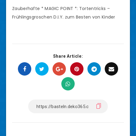
Zauberhafte * MAGIC POINT *: Tortentricks –
Frühlingsgroschen D.I.Y. zum Besten von Kinder
Share Article: