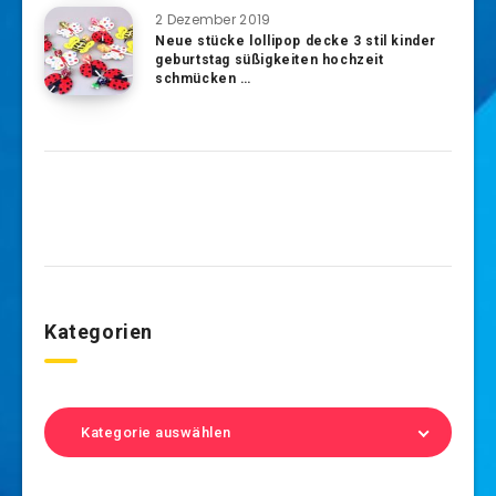
2 Dezember 2019
Neue stücke lollipop decke 3 stil kinder
geburtstag süßigkeiten hochzeit
schmücken …
Kategorien
Kategorie auswählen