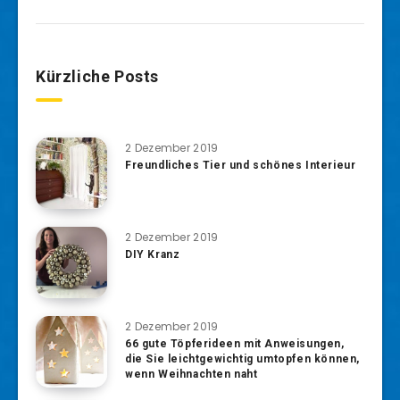
Kürzliche Posts
2 Dezember 2019
Freundliches Tier und schönes Interieur
2 Dezember 2019
DIY Kranz
2 Dezember 2019
66 gute Töpferideen mit Anweisungen,
die Sie leichtgewichtig umtopfen können,
wenn Weihnachten naht