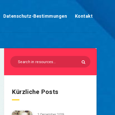
Datenschutz-Bestimmungen
Kontakt
Kürzliche Posts
2 Dezember 2019