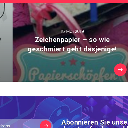
15 Mai 2019
Zeichenpapier – so wie
geschmiert geht dasjenige!
Abonnieren Sie unse