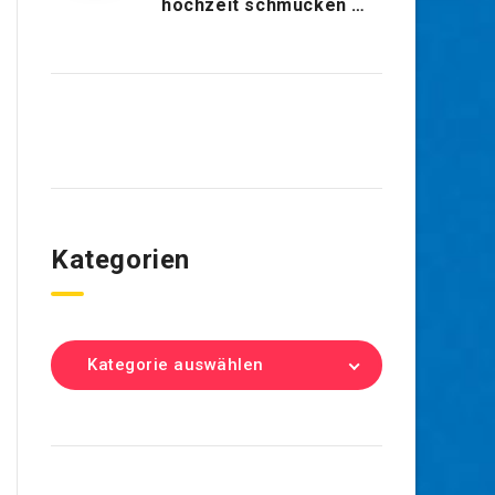
hochzeit schmücken …
Kategorien
Kategorie auswählen