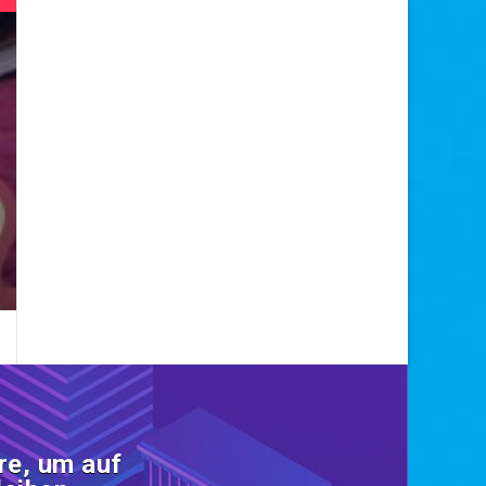
re, um auf