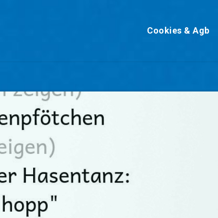
Cookies & Agb