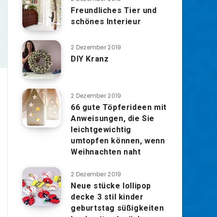
Freundliches Tier und
schönes Interieur
2 Dezember 2019
DIY Kranz
2 Dezember 2019
66 gute Töpferideen mit
Anweisungen, die Sie
leichtgewichtig
umtopfen können, wenn
Weihnachten naht
2 Dezember 2019
Neue stücke lollipop
decke 3 stil kinder
geburtstag süßigkeiten