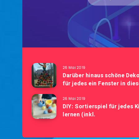
26 Mai 2019
Darüber hinaus schöne Deko
für jedes ein Fenster in die
26 Mai 2019
DIY: Sortierspiel für jedes
lernen (inkl.