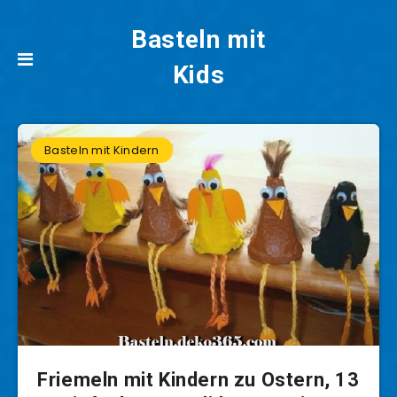
Basteln mit
Kids
Basteln mit Kindern
Friemeln mit Kindern zu Ostern, 13