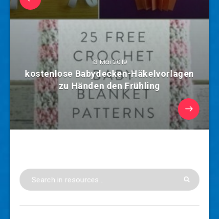
13 Mai 2019
kostenlose Babydecken-Häkelvorlagen
zu Händen den Frühling