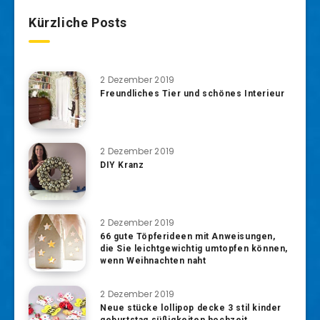
Kürzliche Posts
2 Dezember 2019
Freundliches Tier und schönes Interieur
2 Dezember 2019
DIY Kranz
2 Dezember 2019
66 gute Töpferideen mit Anweisungen,
die Sie leichtgewichtig umtopfen können,
wenn Weihnachten naht
2 Dezember 2019
Neue stücke lollipop decke 3 stil kinder