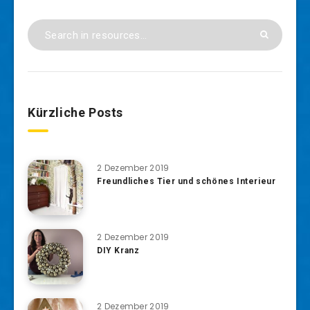
Kürzliche Posts
2 Dezember 2019
Freundliches Tier und schönes Interieur
2 Dezember 2019
DIY Kranz
2 Dezember 2019