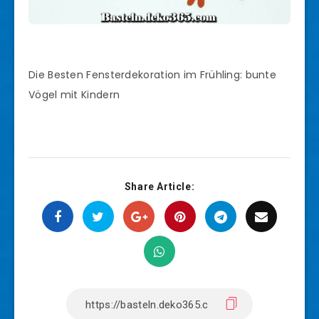
Die Besten Fensterdekoration im Frühling: bunte
Vögel mit Kindern
Share Article: