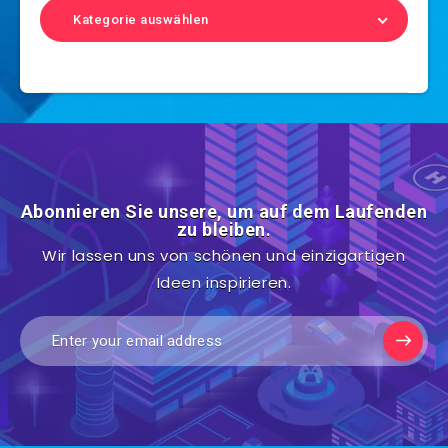
Kategorie auswählen
Abonnieren Sie unsere, um auf dem Laufenden
zu bleiben.
Wir lassen uns von schönen und einzigartigen
Ideen inspirieren.