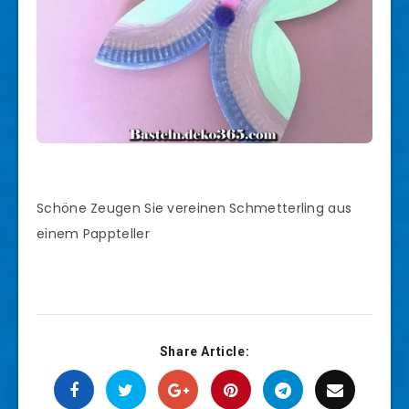
Schöne Zeugen Sie vereinen Schmetterling aus
einem Pappteller
Share Article: