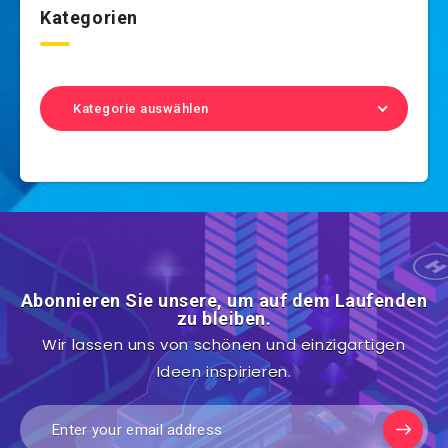
Kategorien
Kategorie auswählen
Abonnieren Sie unsere, um auf dem Laufenden
zu bleiben.
Wir lassen uns von schönen und einzigartigen
Ideen inspirieren.