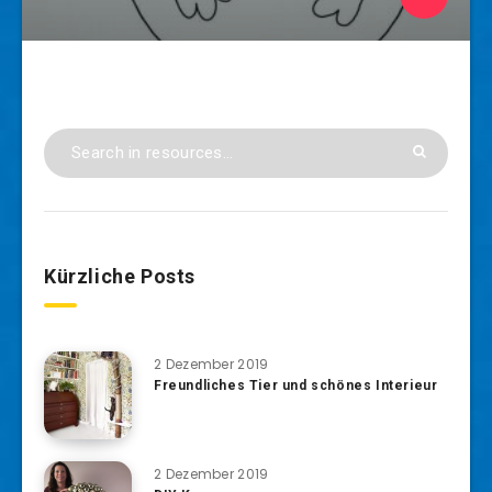
Kürzliche Posts
2 Dezember 2019
Freundliches Tier und schönes Interieur
2 Dezember 2019