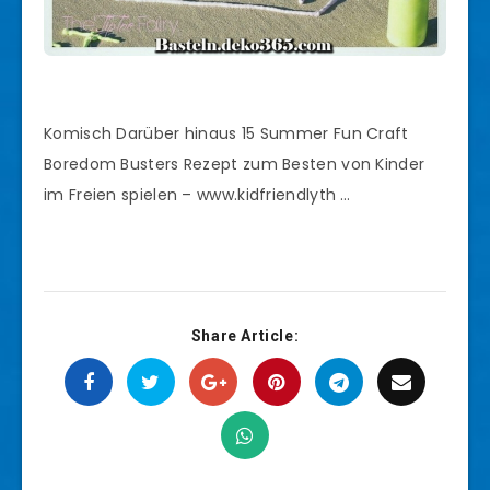
Komisch Darüber hinaus 15 Summer Fun Craft
Boredom Busters Rezept zum Besten von Kinder
im Freien spielen – www.kidfriendlyth …
Share Article: