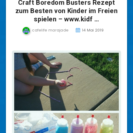
Craft Boredom Busters Rezept
zum Besten von Kinder im Freien
spielen – www.kidf …
cafelife marajade
14 Mai 2019