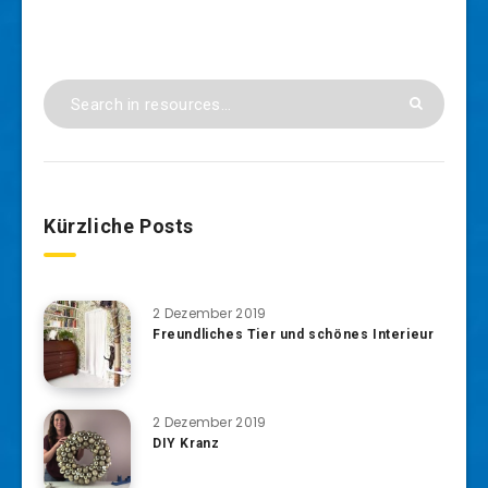
Kürzliche Posts
2 Dezember 2019
Freundliches Tier und schönes Interieur
2 Dezember 2019
DIY Kranz