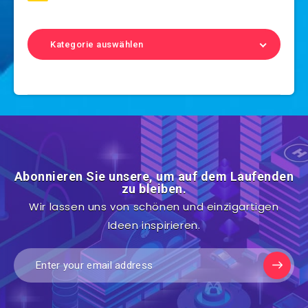
Kategorie auswählen
Abonnieren Sie unsere, um auf dem Laufenden
zu bleiben.
Wir lassen uns von schönen und einzigartigen
Ideen inspirieren.